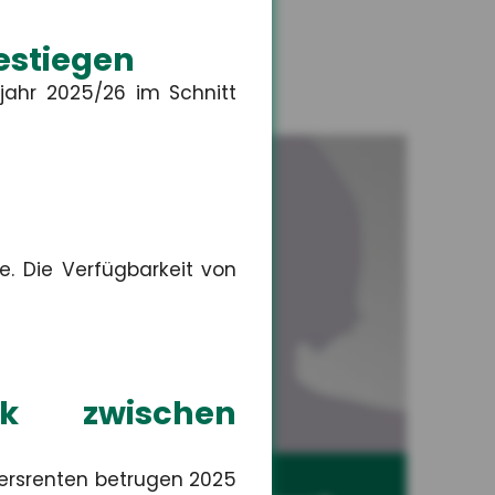
estiegen
jahr 2025/26 im Schnitt
e. Die Verfügbarkeit von
rk zwischen
ersrenten betrugen 2025