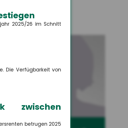
estiegen
jahr 2025/26 im Schnitt
e. Die Verfügbarkeit von
rk zwischen
ersrenten betrugen 2025