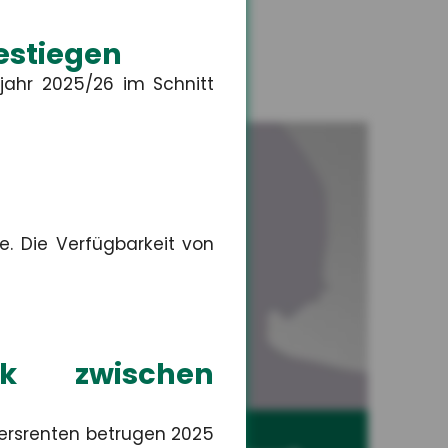
estiegen
jahr 2025/26 im Schnitt
e. Die Verfügbarkeit von
rk zwischen
ersrenten betrugen 2025